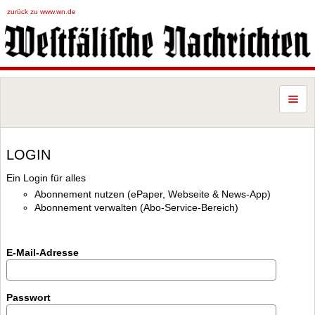
zurück zu www.wn.de
LOGIN
Ein Login für alles
Abonnement nutzen (ePaper, Webseite & News-App)
Abonnement verwalten (Abo-Service-Bereich)
E-Mail-Adresse
Passwort