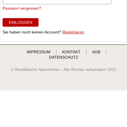
Passwort vergessen?
EINLOGGEN
Sie haben noch keinen Account?
Registrieren
IMPRESSUM
KONTAKT
AGB
DATENSCHUTZ
© Westfälische Nachrichten - Alle Rechte vorbehalten 2021